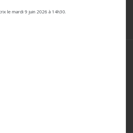
rix le mardi 9 juin 2026 à 14h30.