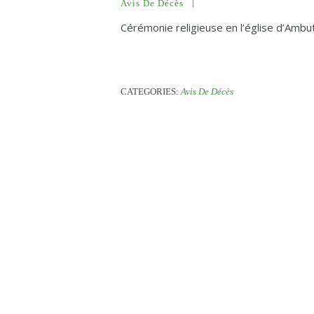
Avis De Décès
Cérémonie religieuse en l’église d’Ambut
CATEGORIES:
Avis De Décès