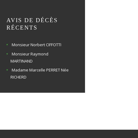
AVIS DE DÉCÈS
RÉCENTS
Monsieur Norbert CIFFOTTI
Monsieur Raymond
MARTINAND
Madame Marcelle PERRET Née
RICHERD