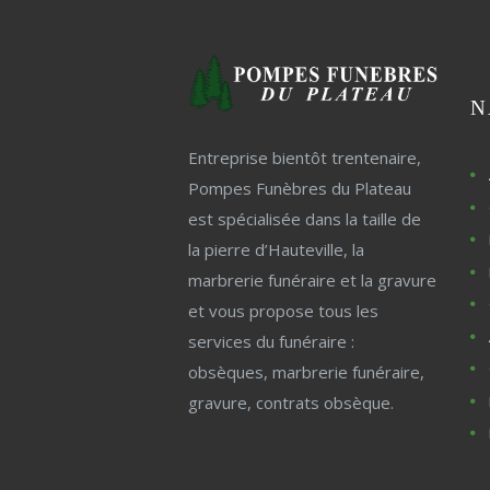
N
Entreprise bientôt trentenaire,
Pompes Funèbres du Plateau
est spécialisée dans la taille de
la pierre d’Hauteville, la
marbrerie funéraire et la gravure
et vous propose tous les
services du funéraire :
obsèques, marbrerie funéraire,
gravure, contrats obsèque.