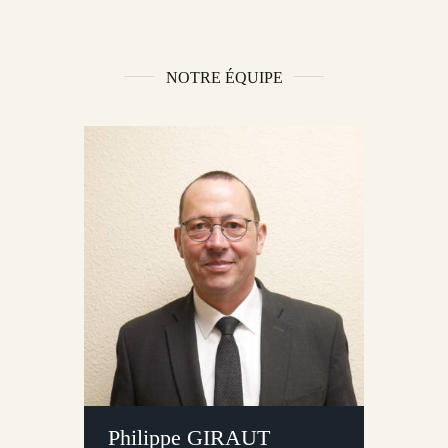
NOTRE ÉQUIPE
Philippe GIRAUT