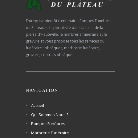
Entreprise bientôt trentenaire, Pompes Funèbres
du Plateau est spécialisée dans la taille de la
pierre d’Hauteville, la marbrerie funéraire et la
gravure et vous propose tous les services du
funéraire : obsèques, marbrerie funéraire,
gravure, contrats obsèque.
NAVIGATION
Accueil
Qui Sommes Nous ?
Pompes Funèbres
Marbrerie Funéraire