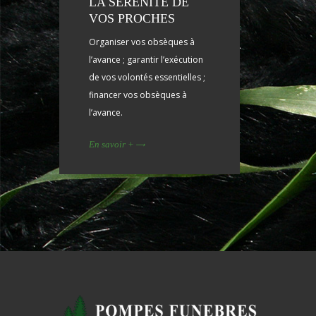
LA SÉRÉNITÉ DE
VOS PROCHES
Organiser vos obsèques à
l’avance ; garantir l’exécution
de vos volontés essentielles ;
financer vos obsèques à
l’avance.
En savoir +