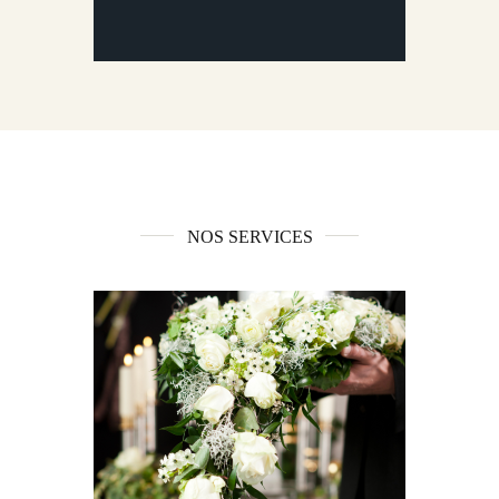
NOS SERVICES