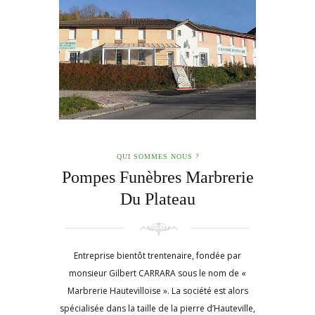
QUI SOMMES NOUS ?
Pompes Funèbres Marbrerie
Du Plateau
Entreprise bientôt trentenaire, fondée par
monsieur Gilbert CARRARA sous le nom de «
Marbrerie Hautevilloise ». La société est alors
spécialisée dans la taille de la pierre d’Hauteville,