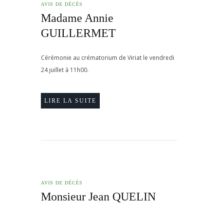
AVIS DE DÉCÈS
Madame Annie
GUILLERMET
Cérémonie au crématorium de Viriat le vendredi
24 juillet à 11h00.
LIRE LA SUITE
AVIS DE DÉCÈS
Monsieur Jean QUELIN