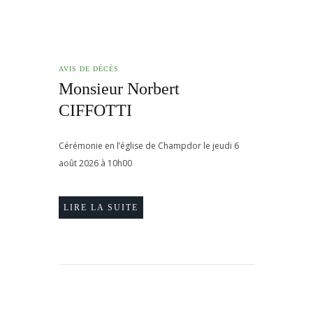
AVIS DE DÉCÈS
Monsieur Norbert
CIFFOTTI
Cérémonie en l’église de Champdor le jeudi 6
août 2026 à 10h00
LIRE LA SUITE