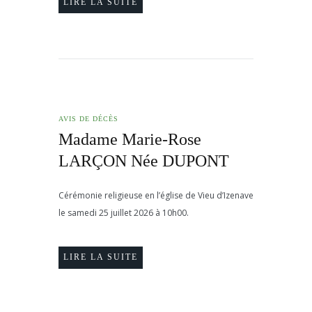
LIRE LA SUITE
AVIS DE DÉCÈS
Madame Marie-Rose
LARÇON Née DUPONT
Cérémonie religieuse en l’église de Vieu d’Izenave
le samedi 25 juillet 2026 à 10h00.
LIRE LA SUITE