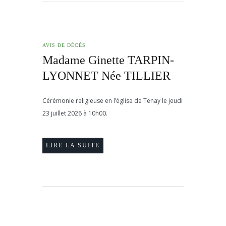
AVIS DE DÉCÈS
Madame Ginette TARPIN-
LYONNET Née TILLIER
Cérémonie religieuse en l’église de Tenay le jeudi
23 juillet 2026 à 10h00.
LIRE LA SUITE