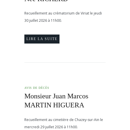
Recueillement au crématorium de Viriat le jeudi
30 juillet 2026 à 11h00.
LIRE LA SUITE
AVIS DE DÉCÈS
Monsieur Juan Marcos
MARTIN HIGUERA
Recueillement au cimetière de Chazey-sur-Ain le
mercredi 29 juillet 2026 à 11h00.