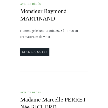
AVIS DE DÉCÈS
Monsieur Raymond
MARTINAND
Hommage le lundi 3 août 2026 à 11h00 au
crématorium de Viriat
LIRE LA SUITE
AVIS DE DÉCÈS
Madame Marcelle PERRET
Née RICHERD