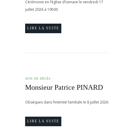
Cérémonie en l’église d’Izenave le vendredi 17
juillet 2026 à 10h00
LIRE LA SUITE
AVIS DE DÉCÈS
Monsieur Patrice PINARD
Obsèques dans l’intimité familiale le 8 juillet 2026
LIRE LA SUITE