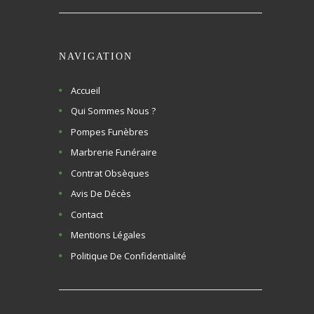
NAVIGATION
Accueil
Qui Sommes Nous ?
Pompes Funèbres
Marbrerie Funéraire
Contrat Obsèques
Avis De Décès
Contact
Mentions Légales
Politique De Confidentialité