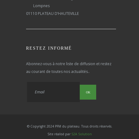
Lompnes
01110 PLATEAU D’HAUTEVILLE
RESTEZ INFORMÉ
Abonnez-vous à notre liste de diffusion et restez
au courant de toutes nos actualités..
OK
© Copyright 2024 PFM du plateau. Tous droits réservés.
Site réalisé par
S2A Solution