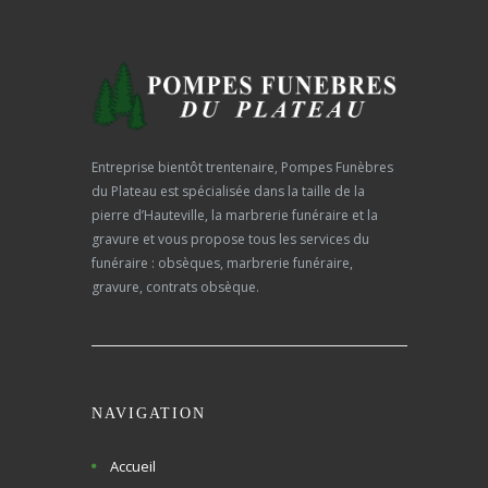
Entreprise bientôt trentenaire, Pompes Funèbres
du Plateau est spécialisée dans la taille de la
pierre d’Hauteville, la marbrerie funéraire et la
gravure et vous propose tous les services du
funéraire : obsèques, marbrerie funéraire,
gravure, contrats obsèque.
NAVIGATION
Accueil