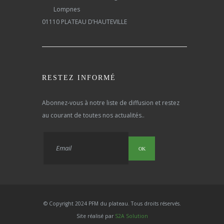
Lompnes
01110 PLATEAU D’HAUTEVILLE
RESTEZ INFORMÉ
Abonnez-vous à notre liste de diffusion et restez
au courant de toutes nos actualités..
OK
© Copyright 2024 PFM du plateau. Tous droits réservés.
Site réalisé par
S2A Solution