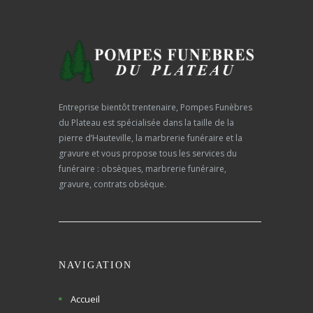
Entreprise bientôt trentenaire, Pompes Funèbres
du Plateau est spécialisée dans la taille de la
pierre d’Hauteville, la marbrerie funéraire et la
gravure et vous propose tous les services du
funéraire : obsèques, marbrerie funéraire,
gravure, contrats obsèque.
NAVIGATION
Accueil