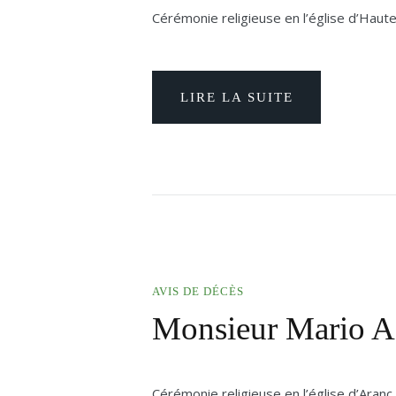
Cérémonie religieuse en l’église d’Haute
LIRE LA SUITE
AVIS DE DÉCÈS
Monsieur Mario
Cérémonie religieuse en l’église d’Aranc