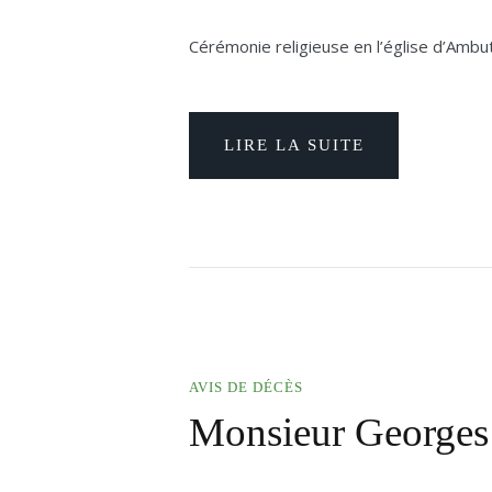
Cérémonie religieuse en l’église d’Ambut
LIRE LA SUITE
AVIS DE DÉCÈS
Monsieur George