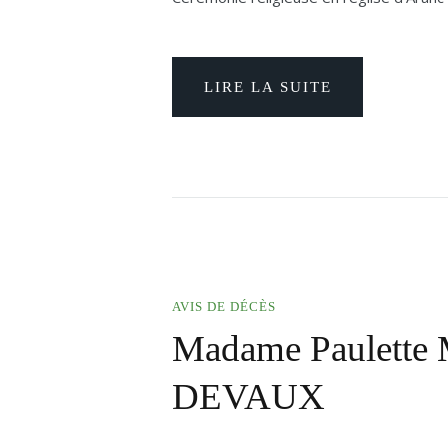
LIRE LA SUITE
AVIS DE DÉCÈS
Madame Paulett
DEVAUX