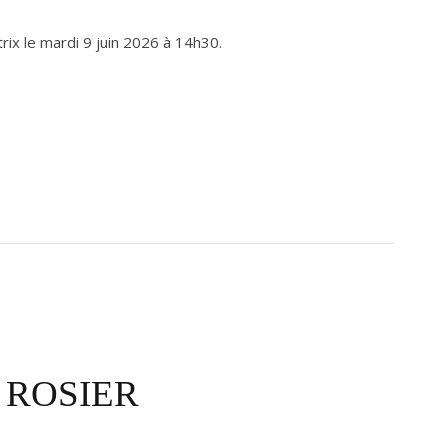
rix le mardi 9 juin 2026 à 14h30.
s ROSIER