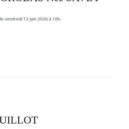
 le vendredi 12 juin 2026 à 10h.
 GUILLOT