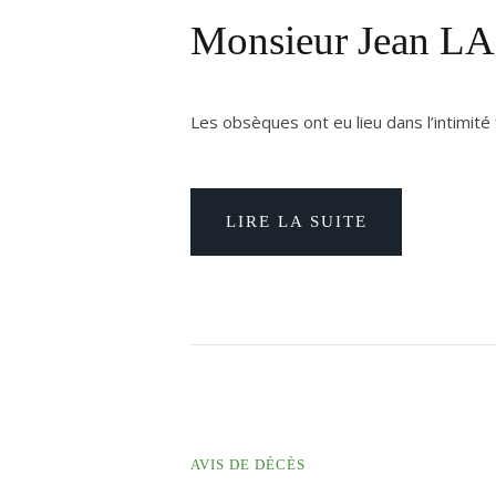
Monsieur Jean 
Les obsèques ont eu lieu dans l’intimité f
LIRE LA SUITE
AVIS DE DÉCÈS