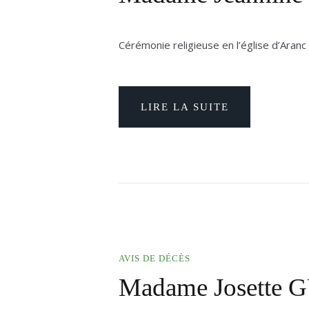
Cérémonie religieuse en l’église d’Aranc
LIRE LA SUITE
AVIS DE DÉCÈS
Madame Josette