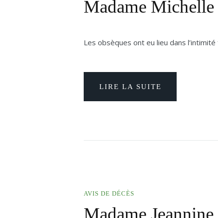
Madame Michell
Les obsèques ont eu lieu dans l’intimité
LIRE LA SUITE
AVIS DE DÉCÈS
Madame Jeannin