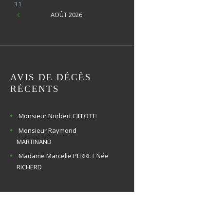
31
AOÛT
2026
AVIS DE DÉCÈS
RÉCENTS
Monsieur Norbert CIFFOTTI
Monsieur Raymond
MARTINAND
Madame Marcelle PERRET Née
RICHERD