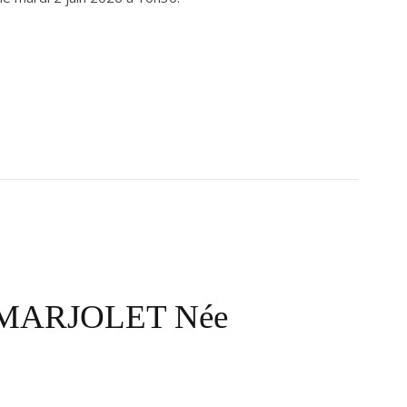
e MARJOLET Née