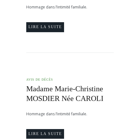
Hommage dans l’intimité familiale.
LIRE LA SUITE
AVIS DE DÉCÈS
Madame Marie-Christine
MOSDIER Née CAROLI
Hommage dans l’intimité familiale.
LIRE LA SUITE