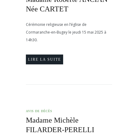
Née CARTET
Cérémonie religieuse en l’église de
Cormaranche-en-Bugey le jeudi 15 mai 2025 à
14h30.
LIRE LA SUITE
AVIS DE DÉCÈS
Madame Michèle
FILARDER-PERELLI