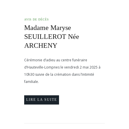
AVIS DE DÉCÈS
Madame Maryse
SEUILLEROT Née
ARCHENY
Cérémonie d’adieu au centre funéraire
d’Hauteville-Lompnes le vendredi 2 mai 2025 à
10h30 suivie de la crémation dans l’intimité
familiale.
LIRE LA SUITE