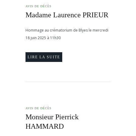
AVIS DE DÉCÈS
Madame Laurence PRIEUR
Hommage au crématorium de Blyes le mercredi
18 juin 2025 à 11h30
LIRE LA SUITE
AVIS DE DÉCÈS
Monsieur Pierrick
HAMMARD