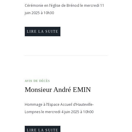
Cérémonie en l’église de Brénod le mercredi 11
juin 2025 à 10h30
LIRE LA SUITE
AVIS DE DÉCÈS
Monsieur André EMIN
Hommage à l’Espace Accueil d’Hauteville-
Lompnes le mercredi 4 juin 2025 à 10h00
LIRE LA SUITE