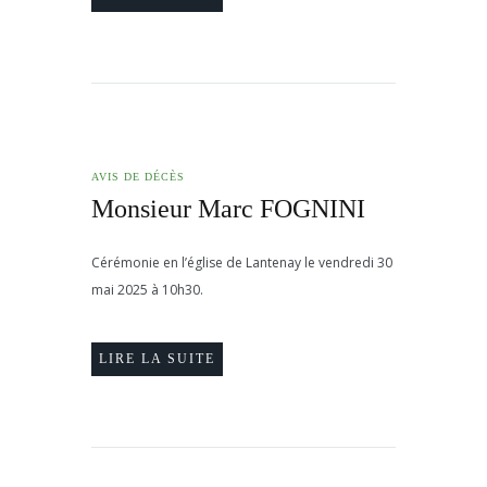
AVIS DE DÉCÈS
Monsieur Marc FOGNINI
Cérémonie en l’église de Lantenay le vendredi 30
mai 2025 à 10h30.
LIRE LA SUITE