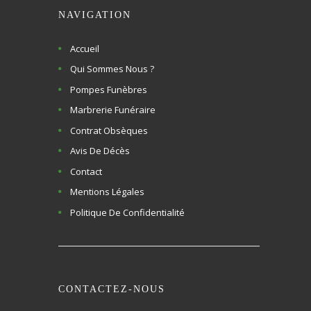
NAVIGATION
Accueil
Qui Sommes Nous ?
Pompes Funèbres
Marbrerie Funéraire
Contrat Obsèques
Avis De Décès
Contact
Mentions Légales
Politique De Confidentialité
CONTACTEZ-NOUS