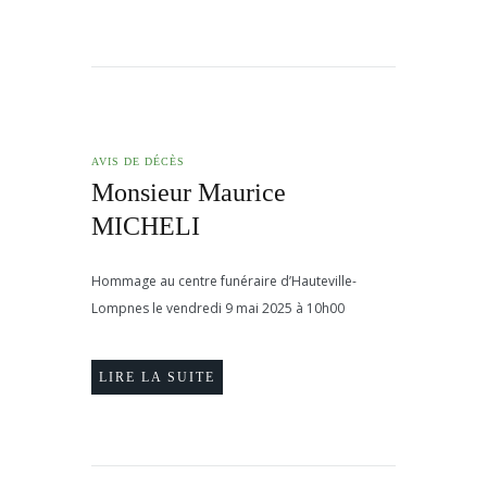
AVIS DE DÉCÈS
Monsieur Maurice
MICHELI
Hommage au centre funéraire d’Hauteville-
Lompnes le vendredi 9 mai 2025 à 10h00
LIRE LA SUITE