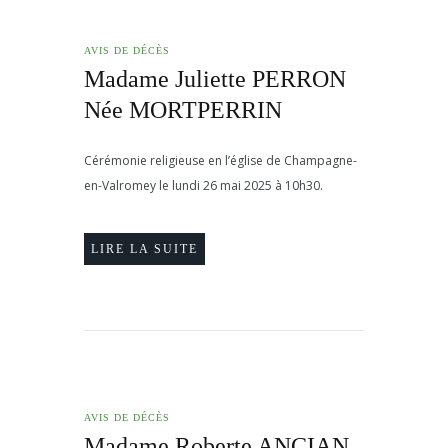
AVIS DE DÉCÈS
Madame Juliette PERRON
Née MORTPERRIN
Cérémonie religieuse en l’église de Champagne-
en-Valromey le lundi 26 mai 2025 à 10h30.
LIRE LA SUITE
AVIS DE DÉCÈS
Madame Roberte ANCIAN